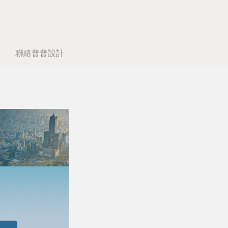
聯絡普普設計