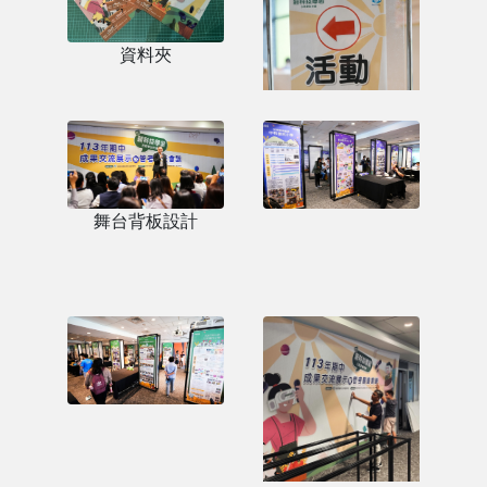
資料夾
場地指示
舞台背板設計