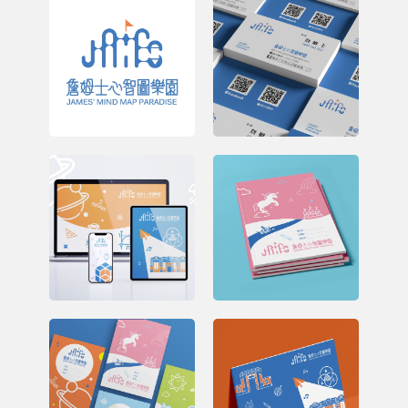
名片設計
網站設計
筆記本設計